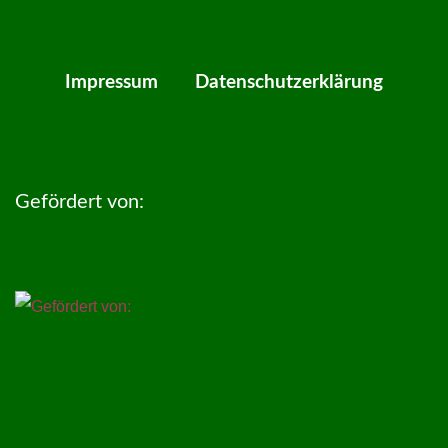
Impressum
Datenschutzerklärung
Gefördert von: