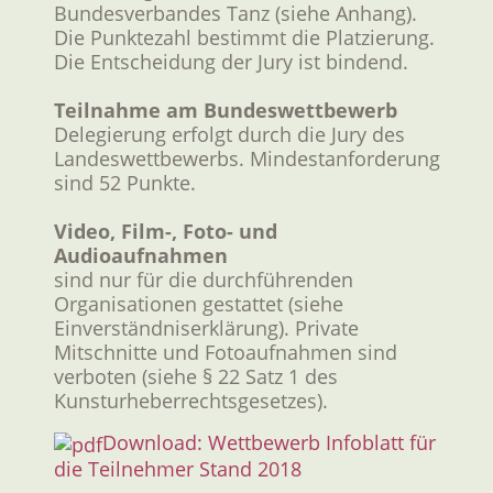
Bundesverbandes Tanz (siehe Anhang).
Die Punktezahl bestimmt die Platzierung.
Die Entscheidung der Jury ist bindend.
Teilnahme am Bundeswettbewerb
Delegierung erfolgt durch die Jury des
Landeswettbewerbs. Mindestanforderung
sind 52 Punkte.
Video, Film-, Foto- und
Audioaufnahmen
sind nur für die durchführenden
Organisationen gestattet (siehe
Einverständniserklärung). Private
Mitschnitte und Fotoaufnahmen sind
verboten (siehe § 22 Satz 1 des
Kunsturheberrechtsgesetzes).
Download: Wettbewerb Infoblatt für
die Teilnehmer Stand 2018