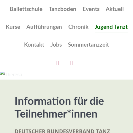
Ballettschule
Tanzboden
Events
Aktuell
Kurse
Aufführungen
Chronik
Jugend Tanzt
Kontakt
Jobs
Sommertanzzeit
Information für die
Teilnehmer*innen
DEUTSCHER BUNDESVERBAND TANZ