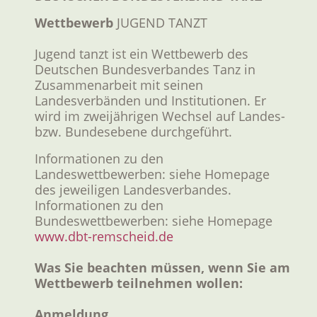
Wettbewerb
JUGEND TANZT
Jugend tanzt ist ein Wettbewerb des
Deutschen Bundesverbandes Tanz in
Zusammenarbeit mit seinen
Landesverbänden und Institutionen. Er
wird im zweijährigen Wechsel auf Landes-
bzw. Bundesebene durchgeführt.
Informationen zu den
Landeswettbewerben: siehe Homepage
des jeweiligen Landesverbandes.
Informationen zu den
Bundeswettbewerben: siehe Homepage
www.dbt-remscheid.de
Was Sie beachten müssen, wenn Sie am
Wettbewerb teilnehmen wollen:
Anmeldung