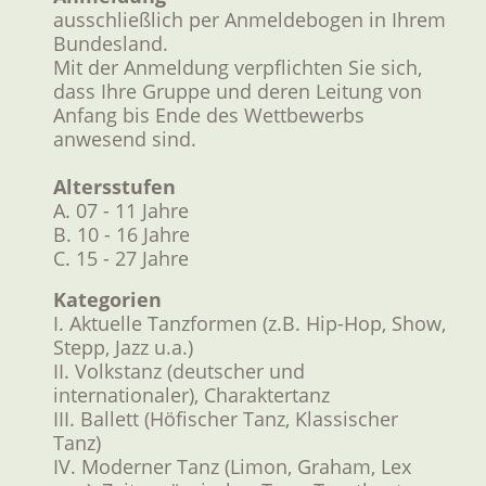
ausschließlich per Anmeldebogen in Ihrem
Bundesland.
Mit der Anmeldung verpflichten Sie sich,
dass Ihre Gruppe und deren Leitung von
Anfang bis Ende des Wettbewerbs
anwesend sind.
Altersstufen
A. 07 - 11 Jahre
B. 10 - 16 Jahre
C. 15 - 27 Jahre
Kategorien
I. Aktuelle Tanzformen (z.B. Hip-Hop, Show,
Stepp, Jazz u.a.)
II. Volkstanz (deutscher und
internationaler), Charaktertanz
III. Ballett (Höfischer Tanz, Klassischer
Tanz)
IV. Moderner Tanz (Limon, Graham, Lex