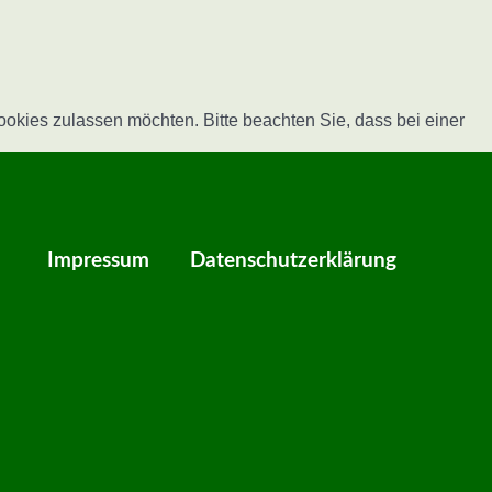
okies zulassen möchten. Bitte beachten Sie, dass bei einer
Impressum
Datenschutzerklärung