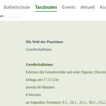
Ballettschule
Tanzboden
Events
Aktuell
Ku
Die Welt der Paartänze
Gesellschaftstanz
Gesellschaftstanz
Erlernen der Grundschritte und erste Figuren: Disco
freitags um 17.15 Uhr
jeweils 60 Minuten
8 Wochen
an folgenden Terminen: 9.1., 16.1., 23.1., 30.1., 13.2.