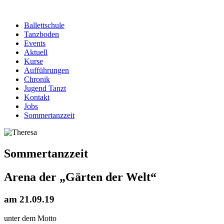
Ballettschule
Tanzboden
Events
Aktuell
Kurse
Aufführungen
Chronik
Jugend Tanzt
Kontakt
Jobs
Sommertanzzeit
Sommertanzzeit
Arena der „Gärten der Welt“
am 21.09.19
unter dem Motto