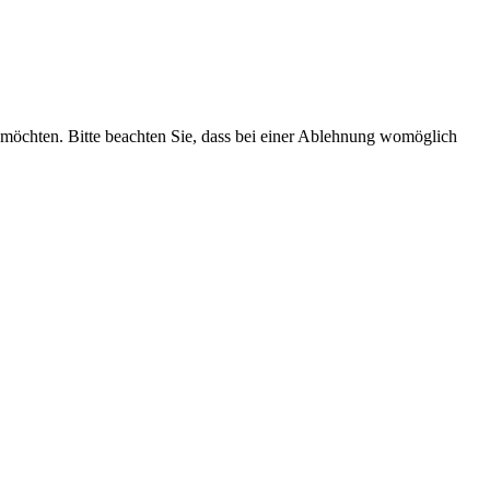
 möchten. Bitte beachten Sie, dass bei einer Ablehnung womöglich