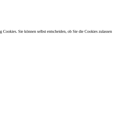
 Cookies. Sie können selbst entscheiden, ob Sie die Cookies zulassen